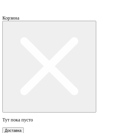
Корзина
Тут пока пусто
Доставка