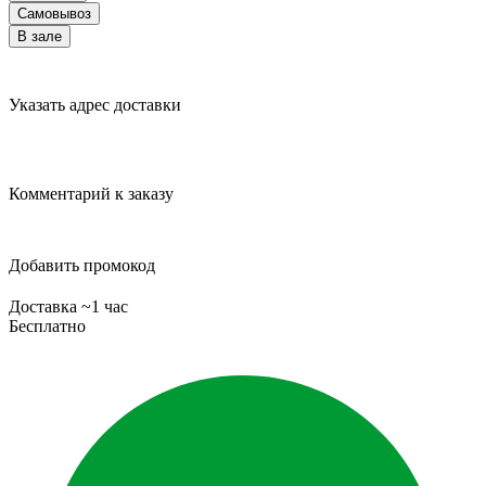
Самовывоз
В зале
Указать адрес доставки
Комментарий к заказу
Добавить промокод
Доставка ~1 час
Бесплатно