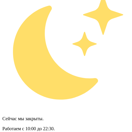
Сейчас мы закрыты.
Работаем с 10:00 до 22:30.