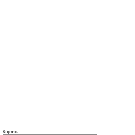
Корзина