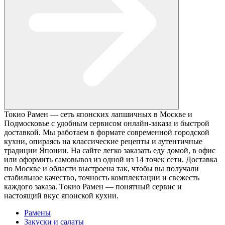
Токио Рамен — сеть японских лапшичных в Москве и
Подмосковье с удобным сервисом онлайн-заказа и быстрой
доставкой. Мы работаем в формате современной городской
кухни, опираясь на классические рецепты и аутентичные
традиции Японии. На сайте легко заказать еду домой, в офис
или оформить самовывоз из одной из 14 точек сети. Доставка
по Москве и области выстроена так, чтобы вы получали
стабильное качество, точность комплектации и свежесть
каждого заказа. Токио Рамен — понятный сервис и
настоящий вкус японской кухни.
Рамены
Закуски и салаты