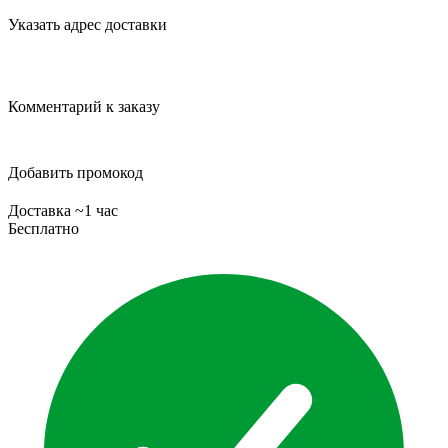
Указать адрес доставки
Комментарий к заказу
Добавить промокод
Доставка ~1 час
Бесплатно