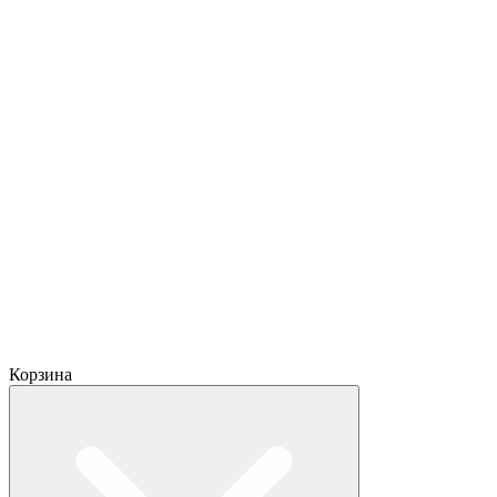
Корзина