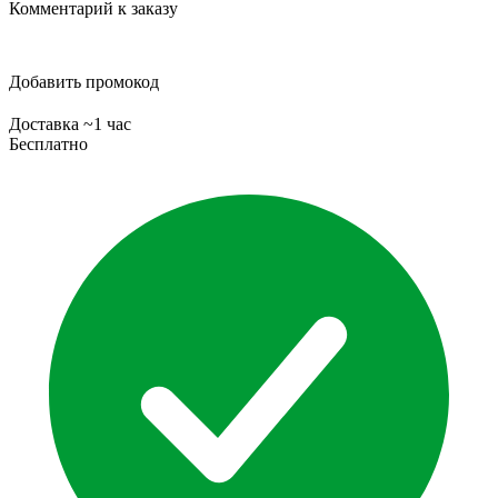
Комментарий к заказу
Добавить промокод
Доставка ~1 час
Бесплатно