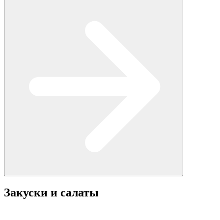
Закуски и салаты