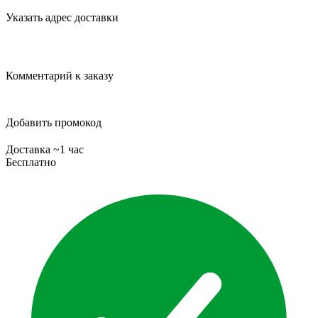
Указать адрес доставки
Комментарий к заказу
Добавить промокод
Доставка ~1 час
Бесплатно