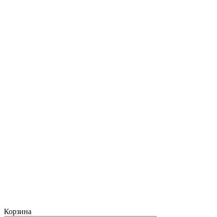
Корзина