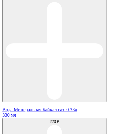
Вода Минеральная Байкал газ. 0.33л
330 мл
220 ₽