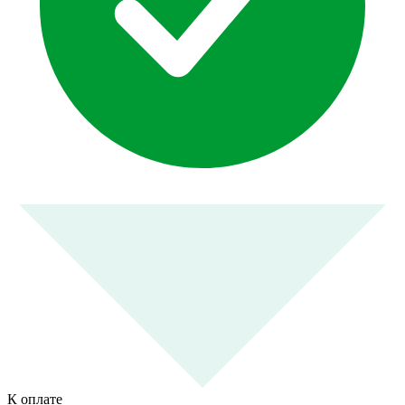
К оплате