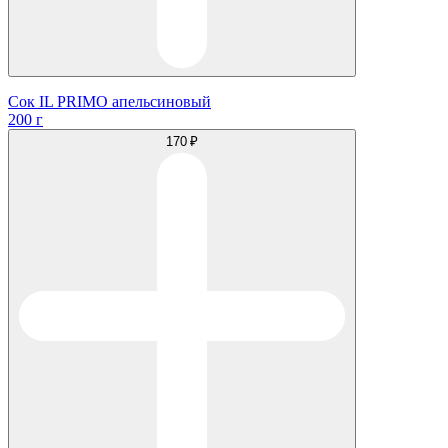
Сок IL PRIMO апельсиновый
200 г
170 ₽