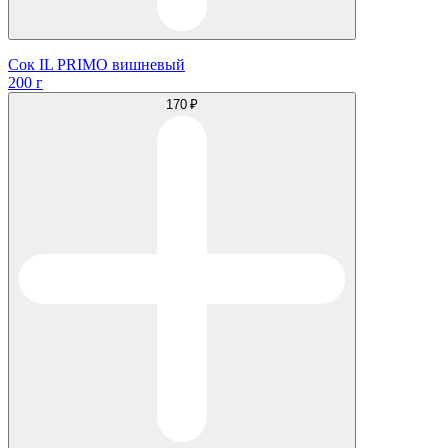
Сок IL PRIMO вишневый
200 г
170 ₽