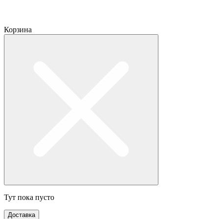
Корзина
Тут пока пусто
Доставка