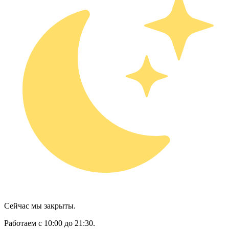
Сейчас мы закрыты.
Работаем с 10:00 до 21:30.