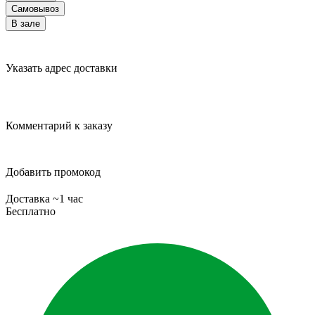
Самовывоз
В зале
Указать адрес доставки
Комментарий к заказу
Добавить промокод
Доставка ~1 час
Бесплатно