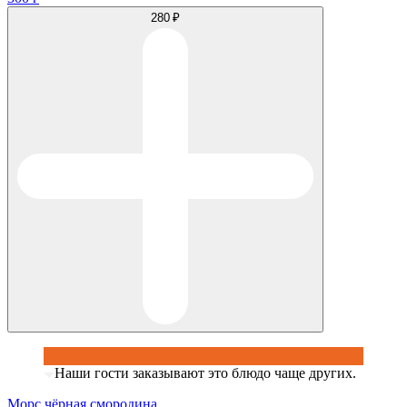
280 ₽
Наши гости заказывают это блюдо чаще других.
Морс чёрная смородина