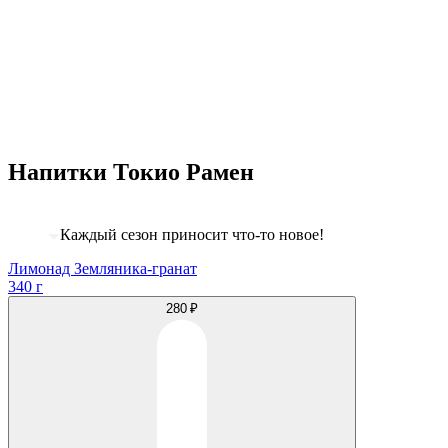
Напитки Токио Рамен
Каждый сезон приносит что-то новое!
Лимонад Земляника-гранат
340 г
280 ₽