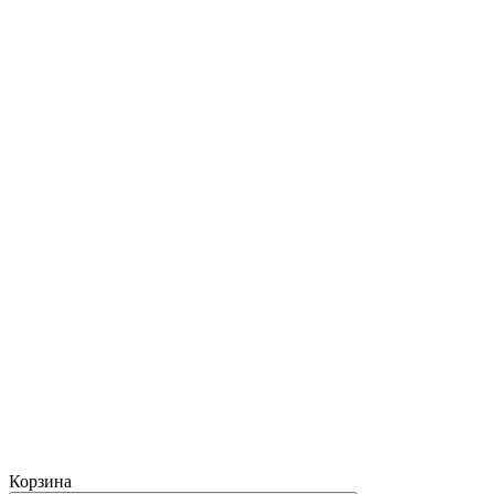
Корзина