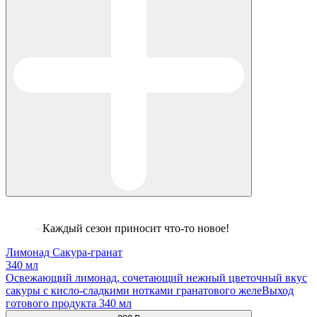
Каждый сезон приносит что-то новое!
Лимонад Сакура-гранат
340 мл
Освежающий лимонад, сочетающий нежный цветочный вкус
сакуры с кисло-сладкими нотками гранатового желеВыход
готового продукта 340 мл