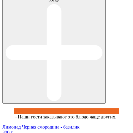
280 ₽
Наши гости заказывают это блюдо чаще других.
Лимонад Черная смородина - базилик
300 г