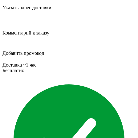
Указать адрес доставки
Комментарий к заказу
Добавить промокод
Доставка ~1 час
Бесплатно