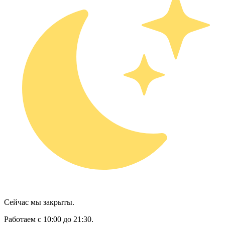
Сейчас мы закрыты.
Работаем с 10:00 до 21:30.