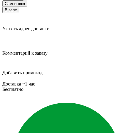
Самовывоз
В зале
Указать адрес доставки
Комментарий к заказу
Добавить промокод
Доставка ~1 час
Бесплатно