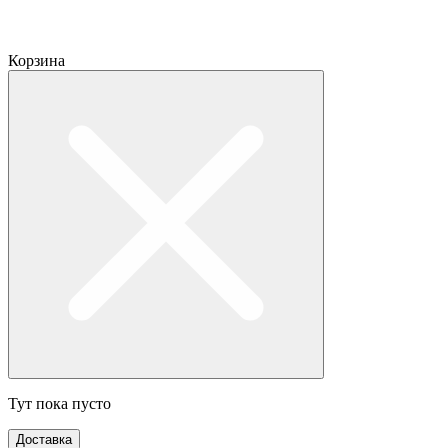
Корзина
Тут пока пусто
Доставка