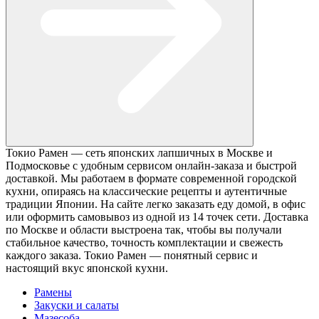
Токио Рамен — сеть японских лапшичных в Москве и
Подмосковье с удобным сервисом онлайн-заказа и быстрой
доставкой. Мы работаем в формате современной городской
кухни, опираясь на классические рецепты и аутентичные
традиции Японии. На сайте легко заказать еду домой, в офис
или оформить самовывоз из одной из 14 точек сети. Доставка
по Москве и области выстроена так, чтобы вы получали
стабильное качество, точность комплектации и свежесть
каждого заказа. Токио Рамен — понятный сервис и
настоящий вкус японской кухни.
Рамены
Закуски и салаты
Мазесоба