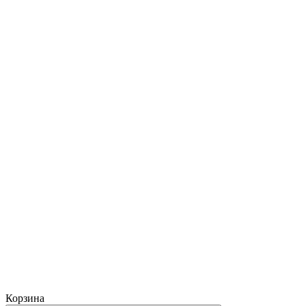
Корзина