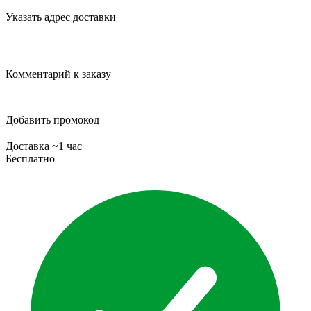
Указать адрес доставки
Комментарий к заказу
Добавить промокод
Доставка ~1 час
Бесплатно