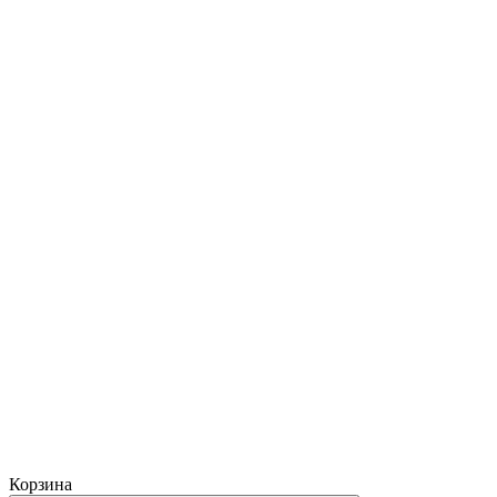
Корзина