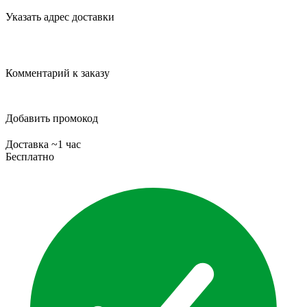
Указать адрес доставки
Комментарий к заказу
Добавить промокод
Доставка ~1 час
Бесплатно